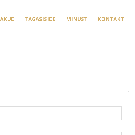
AKUD
TAGASISIDE
MINUST
KONTAKT