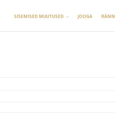
SISEMISED MUUTUSED
JOOGA
RÄNN