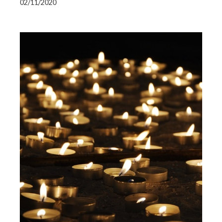
02/11/2020